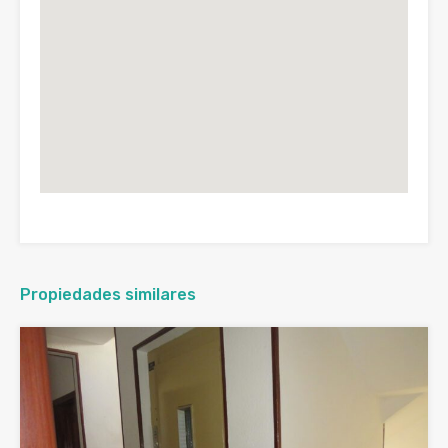
Propiedades similares