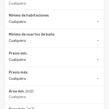
Mínimo de habitaciones
Cualquiera
Mínimo de cuartos de baño
Cualquiera
Precio mín.
Cualquiera
Precio máx.
Cualquiera
Área mín.
(m2)