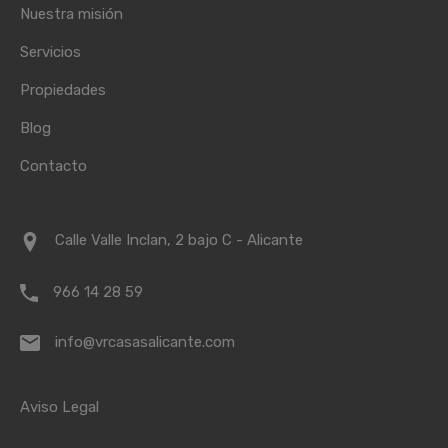
Nuestra misión
Servicios
Propiedades
Blog
Contacto
Calle Valle Inclan, 2 bajo C - Alicante
966 14 28 59
info@vrcasasalicante.com
Aviso Legal