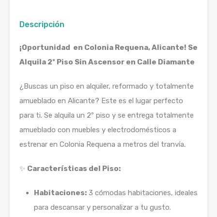
Descripción
¡Oportunidad en Colonia Requena, Alicante! Se
Alquila 2º Piso Sin Ascensor en Calle Diamante
¿Buscas un piso en alquiler, reformado y totalmente
amueblado en Alicante? Este es el lugar perfecto
para ti. Se alquila un 2º piso y se entrega totalmente
amueblado con muebles y electrodomésticos a
estrenar en Colonia Requena a metros del tranvía.
✨
Características del Piso:
Habitaciones:
3 cómodas habitaciones, ideales
para descansar y personalizar a tu gusto.