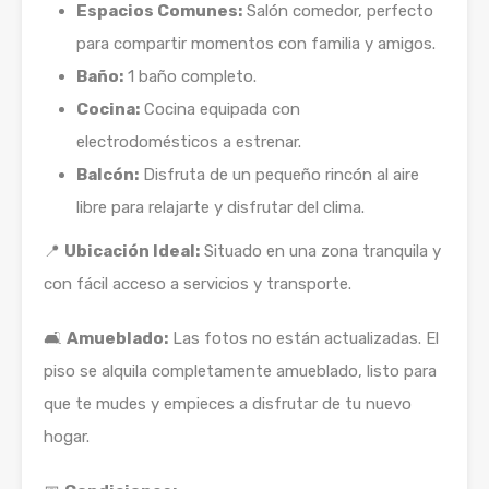
Espacios Comunes:
Salón comedor, perfecto
para compartir momentos con familia y amigos.
Baño:
1 baño completo.
Cocina:
Cocina equipada con
electrodomésticos a estrenar.
Balcón:
Disfruta de un pequeño rincón al aire
libre para relajarte y disfrutar del clima.
📍
Ubicación Ideal:
Situado en una zona tranquila y
con fácil acceso a servicios y transporte.
🛋
Amueblado:
Las fotos no están actualizadas. El
piso se alquila completamente amueblado, listo para
que te mudes y empieces a disfrutar de tu nuevo
hogar.