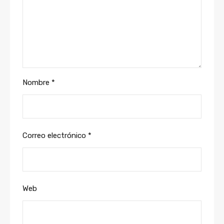
Nombre
*
Correo electrónico
*
Web