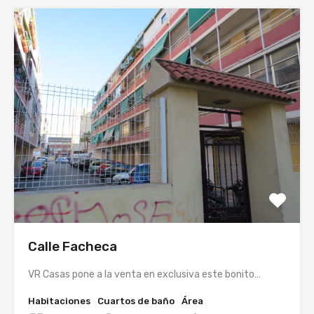
Calle Facheca
VR Casas pone a la venta en exclusiva este bonito…
Habitaciones
Cuartos de baño
Área