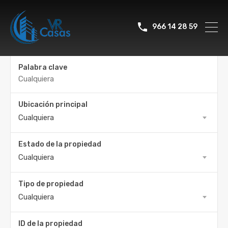
966 14 28 59
Palabra clave
Ubicación principal
Cualquiera
Estado de la propiedad
Cualquiera
Tipo de propiedad
Cualquiera
ID de la propiedad