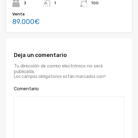
3
1
100
Venta
89.000€
Deja un comentario
Tu dirección de correo electrónico no será
publicada.
Los campos obligatorios están marcados con
*
Comentario