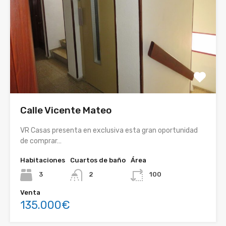
Calle Vicente Mateo
VR Casas presenta en exclusiva esta gran oportunidad
de comprar…
Habitaciones
Cuartos de baño
Área
3
2
100
Venta
135.000€