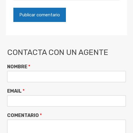
CONTACTA CON UN AGENTE
NOMBRE
*
EMAIL
*
COMENTARIO
*