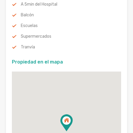
A 5min del Hospital
Balcón
Escuelas
Supermercados
Tranvía
Propiedad en el mapa